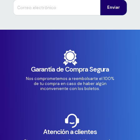
Enviar
Garantía de Compra Segura
Nos comprometemos a reembolsarte el 100%
de tu compra en caso de haber algún
inconveniente con los boletos.
Atención a clientes