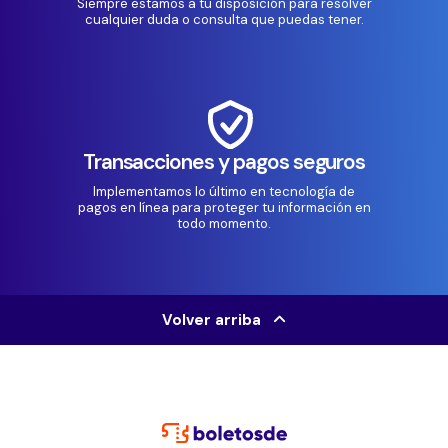
Siempre estamos a tu disposición para resolver
cualquier duda o consulta que puedas tener.
Transacciones y pagos seguros
Implementamos lo último en tecnología de
pagos en línea para proteger tu información en
todo momento.
Volver arriba