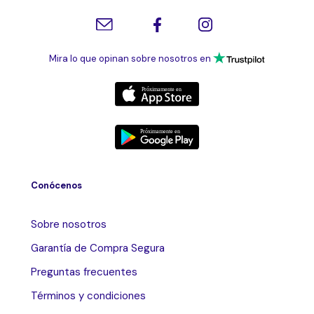
Mira lo que opinan sobre nosotros en
Conócenos
Sobre nosotros
Garantía de Compra Segura
Preguntas frecuentes
Términos y condiciones