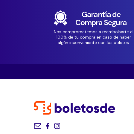
Garantía de
Compra Segura
Nos comprometemos a reembolsarte el
100% de tu compra en caso de haber
algún inconveniente con los boletos.