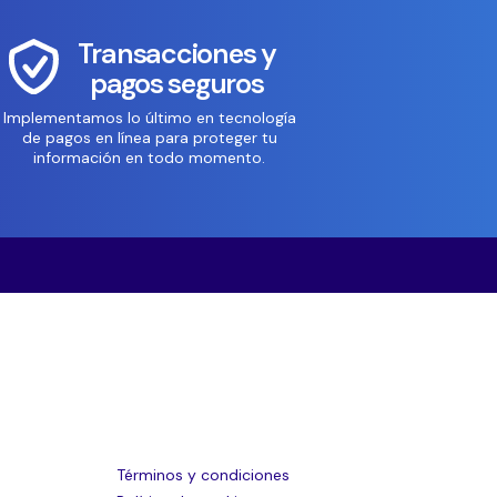
Transacciones y
pagos seguros
Implementamos lo último en tecnología
de pagos en línea para proteger tu
información en todo momento.
Términos y condiciones