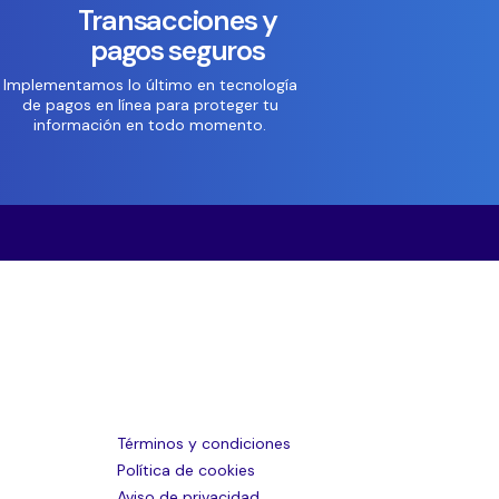
Transacciones y
pagos seguros
Implementamos lo último en tecnología
de pagos en línea para proteger tu
información en todo momento.
Términos y condiciones
Política de cookies
Aviso de privacidad