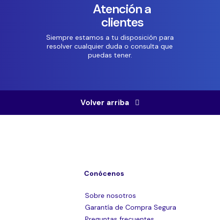
Atención a
clientes
Siempre estamos a tu disposición para
resolver cualquier duda o consulta que
puedas tener.
Volver arriba
Conócenos
Sobre nosotros
Garantía de Compra Segura
Preguntas frecuentes