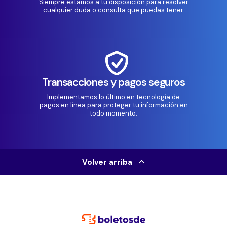
Siempre estamos a tu disposición para resolver
cualquier duda o consulta que puedas tener.
Transacciones y pagos seguros
Implementamos lo último en tecnología de
pagos en línea para proteger tu información en
todo momento.
Volver arriba