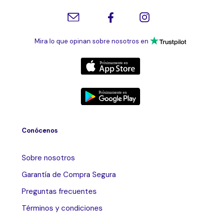
Mira lo que opinan sobre nosotros en
Conócenos
Sobre nosotros
Garantía de Compra Segura
Preguntas frecuentes
Términos y condiciones