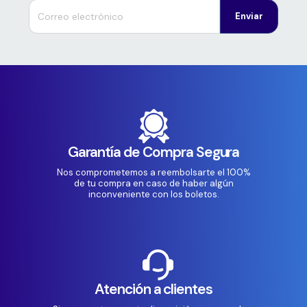
Enviar
Garantía de Compra Segura
Nos comprometemos a reembolsarte el 100%
de tu compra en caso de haber algún
inconveniente con los boletos.
Atención a clientes