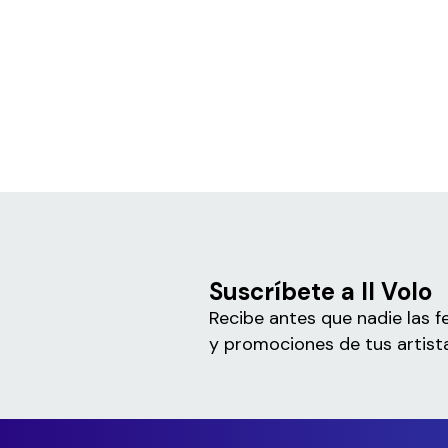
Suscríbete a Il Volo
Recibe antes que nadie las f
y promociones de tus artista