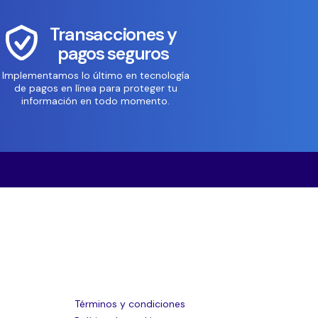
Transacciones y
pagos seguros
Implementamos lo último en tecnología
de pagos en línea para proteger tu
información en todo momento.
Términos y condiciones