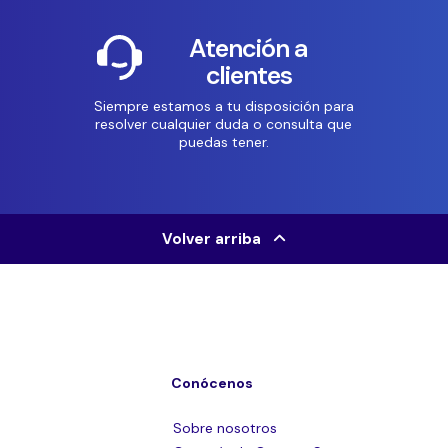
Atención a
clientes
Siempre estamos a tu disposición para
resolver cualquier duda o consulta que
puedas tener.
Volver arriba
Conócenos
Sobre nosotros