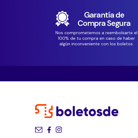
Garantía de
Compra Segura
Nos comprometemos a reembolsarte el
100% de tu compra en caso de haber
algún inconveniente con los boletos.