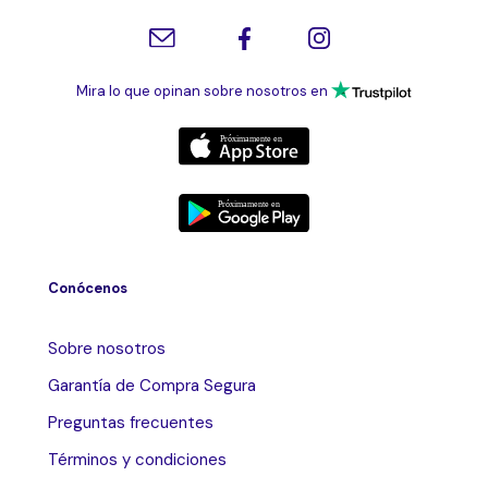
Mira lo que opinan sobre nosotros en
Conócenos
Sobre nosotros
Garantía de Compra Segura
Preguntas frecuentes
Términos y condiciones