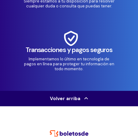
Siempre estamos a tu disposición para resolver
cualquier duda o consulta que puedas tener.
Transacciones y pagos seguros
Implementamos lo último en tecnología de
pagos en línea para proteger tu información en
todo momento.
Volver arriba