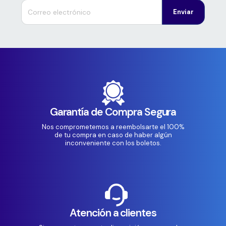
Enviar
Garantía de Compra Segura
Nos comprometemos a reembolsarte el 100%
de tu compra en caso de haber algún
inconveniente con los boletos.
Atención a clientes