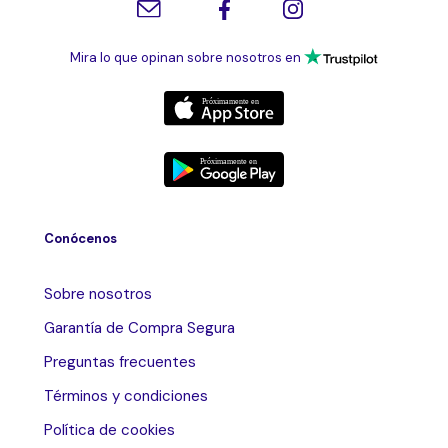
Mira lo que opinan sobre nosotros en
Conócenos
Sobre nosotros
Garantía de Compra Segura
Preguntas frecuentes
Términos y condiciones
Política de cookies