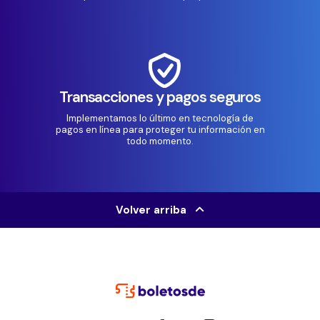
Transacciones y pagos seguros
Implementamos lo último en tecnología de
pagos en línea para proteger tu información en
todo momento.
Volver arriba