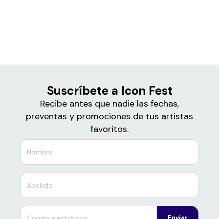
Boletos para
Icon Fest
Suscríbete a Icon Fest
Recibe antes que nadie las fechas,
preventas y promociones de tus artistas
favoritos.
Enviar