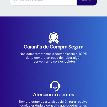
Garantía de Compra Segura
Nos comprometemos a reembolsarte el 100%
de tu compra en caso de haber algún
inconveniente con los boletos.
Atención a clientes
Siempre estamos a tu disposición para resolver
cualquier duda o consulta que puedas tener.