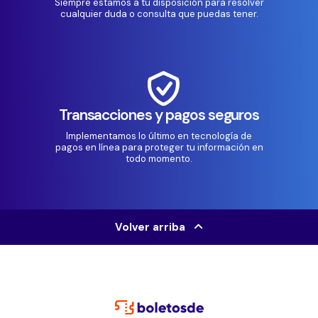
Siempre estamos a tu disposición para resolver
cualquier duda o consulta que puedas tener.
Transacciones y pagos seguros
Implementamos lo último en tecnología de
pagos en línea para proteger tu información en
todo momento.
Volver arriba