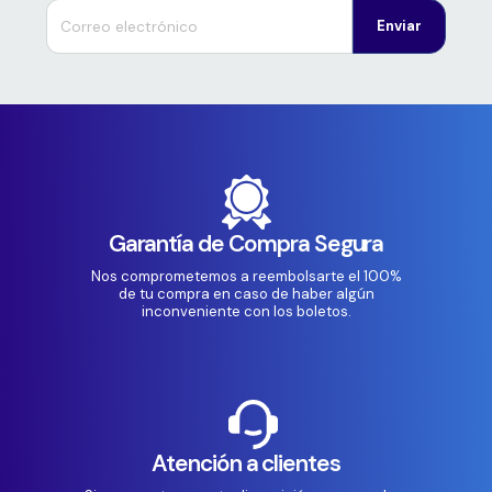
Enviar
Garantía de Compra Segura
Nos comprometemos a reembolsarte el 100%
de tu compra en caso de haber algún
inconveniente con los boletos.
Atención a clientes