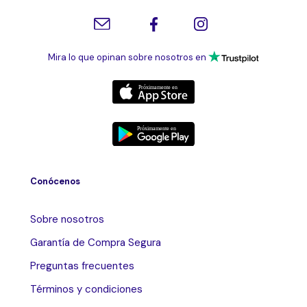
Mira lo que opinan sobre nosotros en
Conócenos
Sobre nosotros
Garantía de Compra Segura
Preguntas frecuentes
Términos y condiciones