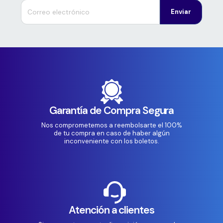
Enviar
Garantía de Compra Segura
Nos comprometemos a reembolsarte el 100%
de tu compra en caso de haber algún
inconveniente con los boletos.
Atención a clientes