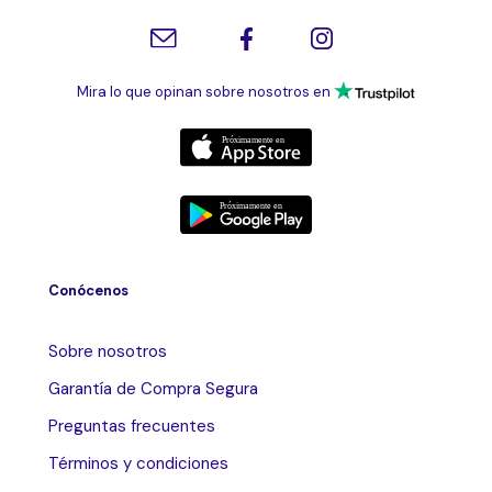
Mira lo que opinan sobre nosotros en
Conócenos
Sobre nosotros
Garantía de Compra Segura
Preguntas frecuentes
Términos y condiciones