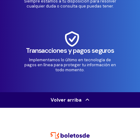
Siempre estamos a tu disposición para resolver
cualquier duda o consulta que puedas tener.
Transacciones y pagos seguros
Implementamos lo último en tecnología de
pagos en línea para proteger tu información en
todo momento.
Volver arriba