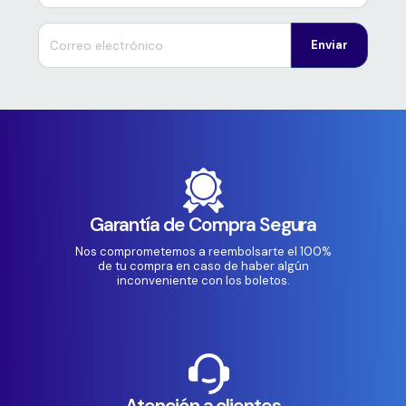
Enviar
Garantía de Compra Segura
Nos comprometemos a reembolsarte el 100%
de tu compra en caso de haber algún
inconveniente con los boletos.
Atención a clientes