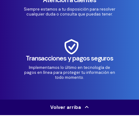
Siempre estamos a tu disposición para resolver
cualquier duda o consulta que puedas tener.
Transacciones y pagos seguros
Implementamos lo último en tecnología de
pagos en línea para proteger tu información en
todo momento.
Volver arriba