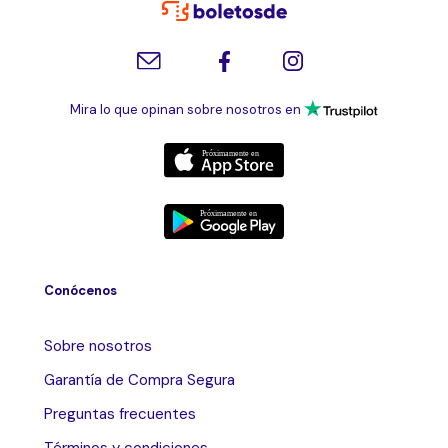
Mira lo que opinan sobre nosotros en
Conócenos
Sobre nosotros
Garantía de Compra Segura
Preguntas frecuentes