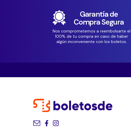
Garantía de
Compra Segura
Nos comprometemos a reembolsarte el
100% de tu compra en caso de haber
algún inconveniente con los boletos.