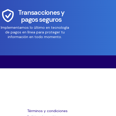
Transacciones y
pagos seguros
Implementamos lo último en tecnología
de pagos en línea para proteger tu
información en todo momento.
Términos y condiciones