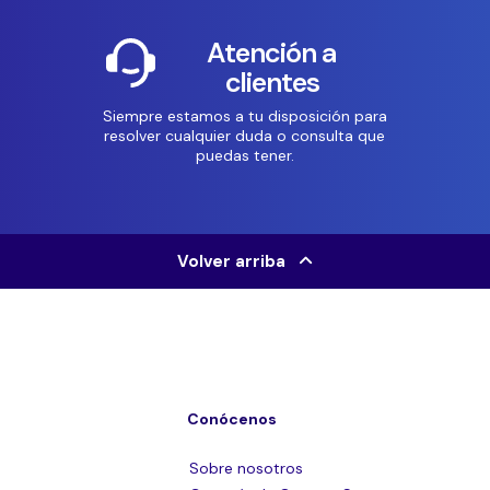
Atención a
clientes
Siempre estamos a tu disposición para
resolver cualquier duda o consulta que
puedas tener.
Volver arriba
Conócenos
Sobre nosotros