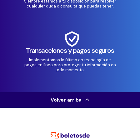
Siempre estamos a tu disposición para resolver
cualquier duda o consulta que puedas tener.
Transacciones y pagos seguros
Implementamos lo último en tecnología de
pagos en línea para proteger tu información en
todo momento.
Volver arriba