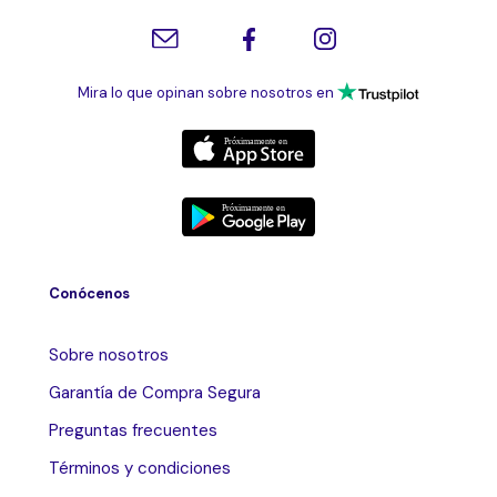
Mira lo que opinan sobre nosotros en
Conócenos
Sobre nosotros
Garantía de Compra Segura
Preguntas frecuentes
Términos y condiciones