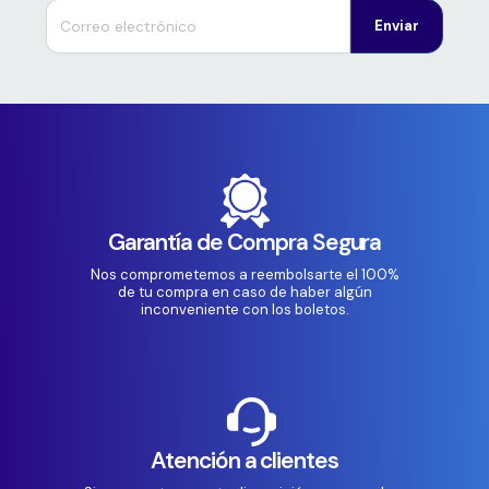
Enviar
Garantía de Compra Segura
Nos comprometemos a reembolsarte el 100%
de tu compra en caso de haber algún
inconveniente con los boletos.
Atención a clientes