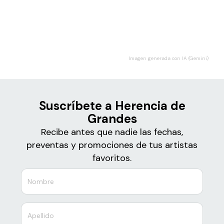
Boletos
Herencia de Grandes
Imagen generada con IA (Gemini)
Suscríbete a Herencia de
Grandes
Recibe antes que nadie las fechas,
preventas y promociones de tus artistas
favoritos.