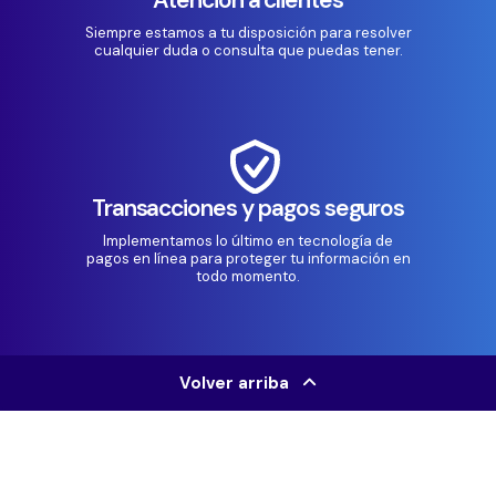
Siempre estamos a tu disposición para resolver
cualquier duda o consulta que puedas tener.
Transacciones y pagos seguros
Implementamos lo último en tecnología de
pagos en línea para proteger tu información en
todo momento.
Volver arriba