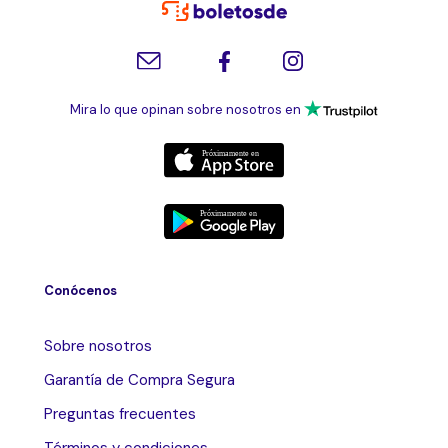
Mira lo que opinan sobre nosotros en
Conócenos
Sobre nosotros
Garantía de Compra Segura
Preguntas frecuentes