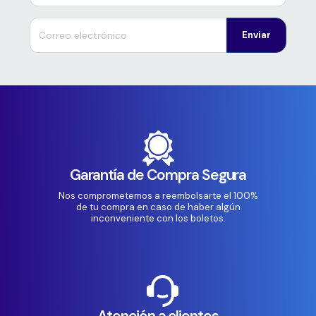
Enviar
Garantía de Compra Segura
Nos comprometemos a reembolsarte el 100%
de tu compra en caso de haber algún
inconveniente con los boletos.
Atención a clientes