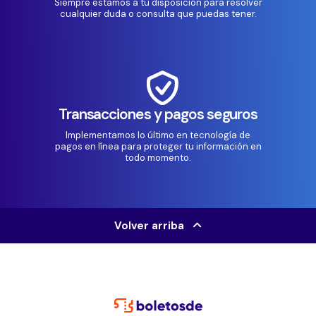
Siempre estamos a tu disposición para resolver
cualquier duda o consulta que puedas tener.
Transacciones y pagos seguros
Implementamos lo último en tecnología de
pagos en línea para proteger tu información en
todo momento.
Volver arriba