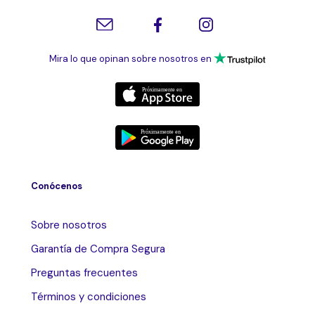
Mira lo que opinan sobre nosotros en
Conócenos
Sobre nosotros
Garantía de Compra Segura
Preguntas frecuentes
Términos y condiciones