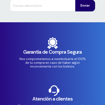
Enviar
Garantía de Compra Segura
Nos comprometemos a reembolsarte el 100%
de tu compra en caso de haber algún
inconveniente con los boletos.
Atención a clientes