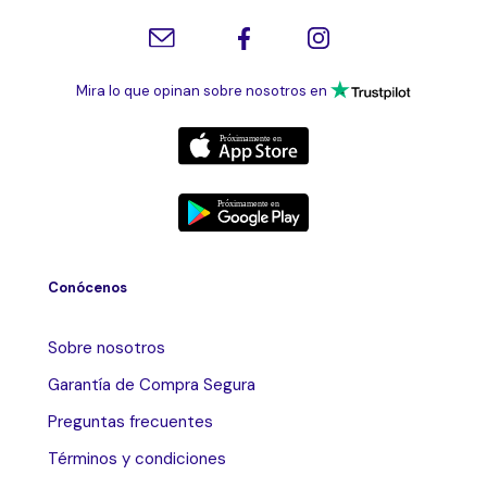
Mira lo que opinan sobre nosotros en
Conócenos
Sobre nosotros
Garantía de Compra Segura
Preguntas frecuentes
Términos y condiciones