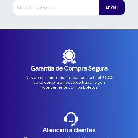
Enviar
Garantía de Compra Segura
Nos comprometemos a reembolsarte el 100%
de tu compra en caso de haber algún
inconveniente con los boletos.
Atención a clientes