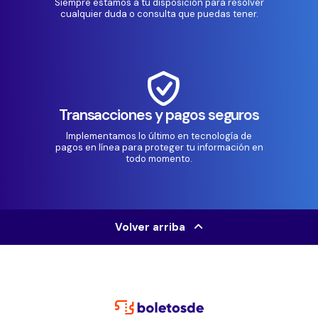
Siempre estamos a tu disposición para resolver
cualquier duda o consulta que puedas tener.
Transacciones y pagos seguros
Implementamos lo último en tecnología de
pagos en línea para proteger tu información en
todo momento.
Volver arriba