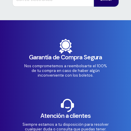
Garantía de Compra Segura
Nos comprometemos a reembolsarte el 100%
de tu compra en caso de haber algún
inconveniente con los boletos.
Atención a clientes
Siempre estamos a tu disposición para resolver
cualquier duda o consulta que puedas tener.