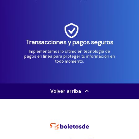
Transacciones y pagos seguros
Implementamos lo último en tecnología de
pagos en línea para proteger tu información en
todo momento.
Volver arriba