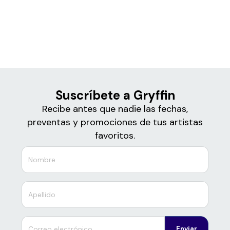
Boletos para
Gryffin
Suscríbete a Gryffin
Recibe antes que nadie las fechas,
preventas y promociones de tus artistas
favoritos.
Enviar