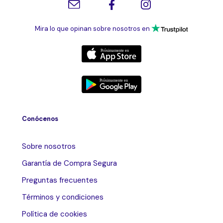
Mira lo que opinan sobre nosotros en
Conócenos
Sobre nosotros
Garantía de Compra Segura
Preguntas frecuentes
Términos y condiciones
Política de cookies