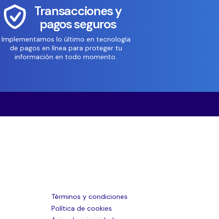
Transacciones y
pagos seguros
Implementamos lo último en tecnología
de pagos en línea para proteger tu
información en todo momento.
Términos y condiciones
Política de cookies