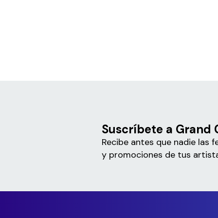
Suscríbete a Grand
Recibe antes que nadie las f
y promociones de tus artista