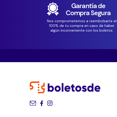
Garantía de
Compra Segura
Nos comprometemos a reembolsarte el
100% de tu compra en caso de haber
algún inconveniente con los boletos.