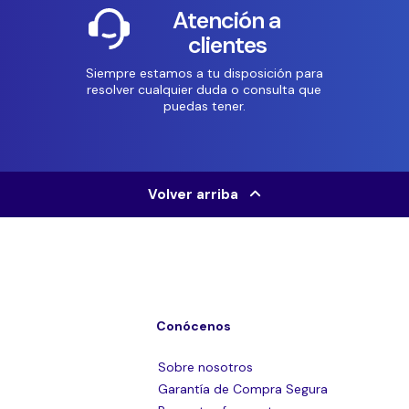
Atención a
clientes
Siempre estamos a tu disposición para
resolver cualquier duda o consulta que
puedas tener.
Volver arriba
Conócenos
Sobre nosotros
Garantía de Compra Segura