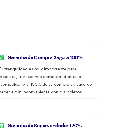
Garantía de Compra Segura 100%
Tu tranquilidad es muy importante para
nosotros, por eso nos comprometemos a
reembolsarte el 100% de tu compra en caso de
haber algún inconveniente con tus boletos.
Garantía de Supervendedor 120%