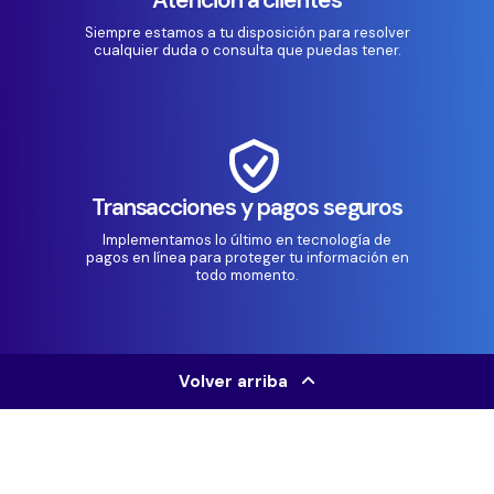
Siempre estamos a tu disposición para resolver
cualquier duda o consulta que puedas tener.
Transacciones y pagos seguros
Implementamos lo último en tecnología de
pagos en línea para proteger tu información en
todo momento.
Volver arriba