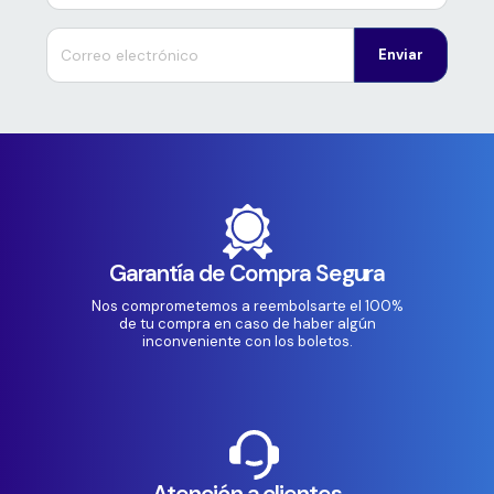
Enviar
Garantía de Compra Segura
Nos comprometemos a reembolsarte el 100%
de tu compra en caso de haber algún
inconveniente con los boletos.
Atención a clientes