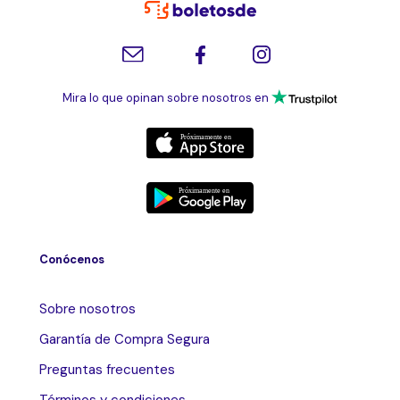
Mira lo que opinan sobre nosotros en
Conócenos
Sobre nosotros
Garantía de Compra Segura
Preguntas frecuentes