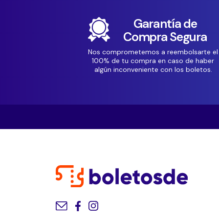
Garantía de
Compra Segura
Nos comprometemos a reembolsarte el
100% de tu compra en caso de haber
algún inconveniente con los boletos.