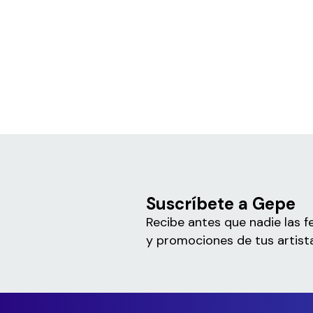
Suscríbete a Gepe
Recibe antes que nadie las f
y promociones de tus artista