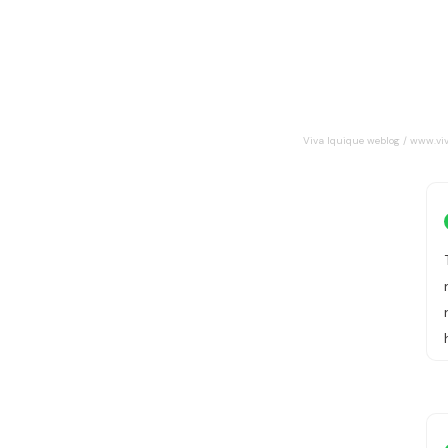
Viva Iquique weblog / www.vi