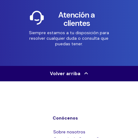
Atención a
clientes
Siempre estamos a tu disposición para
resolver cualquier duda o consulta que
puedas tener.
Volver arriba
Conócenos
Sobre nosotros