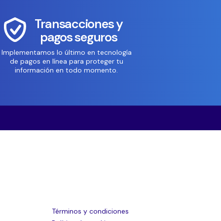
Transacciones y
pagos seguros
Implementamos lo último en tecnología
de pagos en línea para proteger tu
información en todo momento.
Términos y condiciones