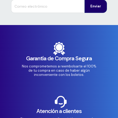
Enviar
Garantía de Compra Segura
Nos comprometemos a reembolsarte el 100%
de tu compra en caso de haber algún
inconveniente con los boletos.
Atención a clientes