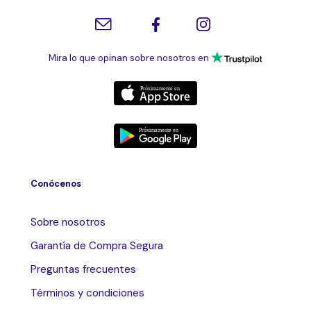
Mira lo que opinan sobre nosotros en
Conócenos
Sobre nosotros
Garantía de Compra Segura
Preguntas frecuentes
Términos y condiciones