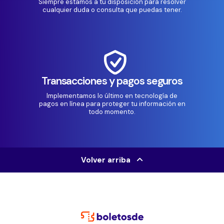
Siempre estamos a tu disposición para resolver
cualquier duda o consulta que puedas tener.
Transacciones y pagos seguros
Implementamos lo último en tecnología de
pagos en línea para proteger tu información en
todo momento.
Volver arriba