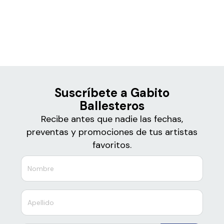
Boletos
Gabito Ballesteros
Suscríbete a Gabito
Ballesteros
Recibe antes que nadie las fechas,
preventas y promociones de tus artistas
favoritos.