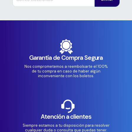
Garantía de Compra Segura
Nos comprometemos a reembolsarte el 100%
de tu compra en caso de haber algún
inconveniente con los boletos.
Atención a clientes
Siempre estamos a tu disposición para resolver
cualquier duda o consulta que puedas tener.