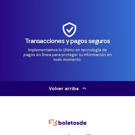
Transacciones y pagos seguros
Implementamos lo último en tecnología de
pagos en línea para proteger tu información en
todo momento.
Volver arriba