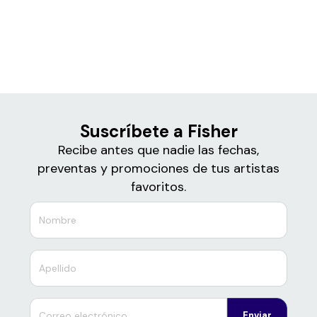
Boletos de
Fisher
Suscríbete a Fisher
Recibe antes que nadie las fechas,
preventas y promociones de tus artistas
favoritos.
Enviar