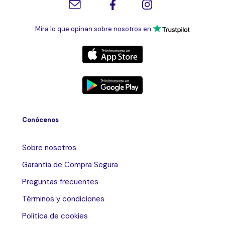
Mira lo que opinan sobre nosotros en
Conócenos
Sobre nosotros
Garantía de Compra Segura
Preguntas frecuentes
Términos y condiciones
Política de cookies