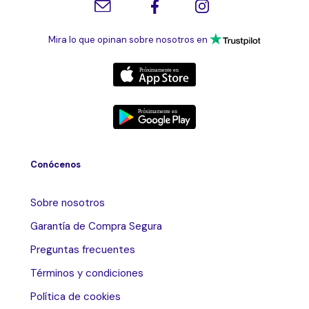
Mira lo que opinan sobre nosotros en
Conócenos
Sobre nosotros
Garantía de Compra Segura
Preguntas frecuentes
Términos y condiciones
Política de cookies