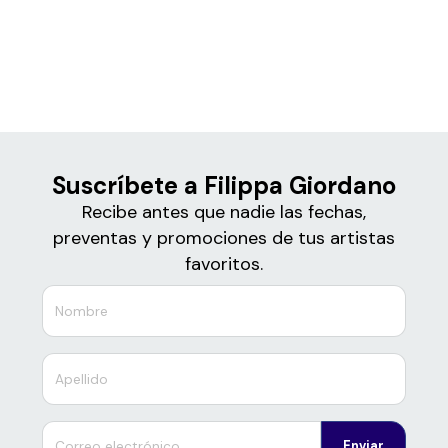
Boletos de
Filippa Giordano
Suscríbete a Filippa Giordano
Recibe antes que nadie las fechas,
preventas y promociones de tus artistas
favoritos.
Enviar