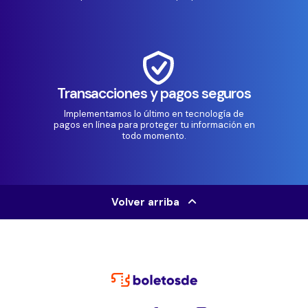
Transacciones y pagos seguros
Implementamos lo último en tecnología de
pagos en línea para proteger tu información en
todo momento.
Volver arriba