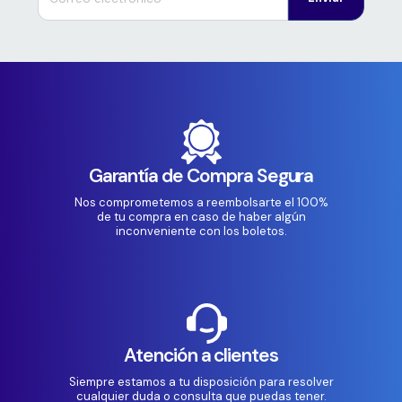
Garantía de Compra Segura
Nos comprometemos a reembolsarte el 100%
de tu compra en caso de haber algún
inconveniente con los boletos.
Atención a clientes
Siempre estamos a tu disposición para resolver
cualquier duda o consulta que puedas tener.