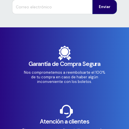
Enviar
Garantía de Compra Segura
Nos comprometemos a reembolsarte el 100%
de tu compra en caso de haber algún
inconveniente con los boletos.
Atención a clientes