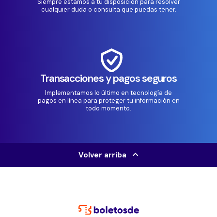
Siempre estamos a tu disposición para resolver
cualquier duda o consulta que puedas tener.
Transacciones y pagos seguros
Implementamos lo último en tecnología de
pagos en línea para proteger tu información en
todo momento.
Volver arriba