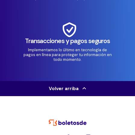
Transacciones y pagos seguros
Implementamos lo último en tecnología de
pagos en línea para proteger tu información en
todo momento.
Volver arriba