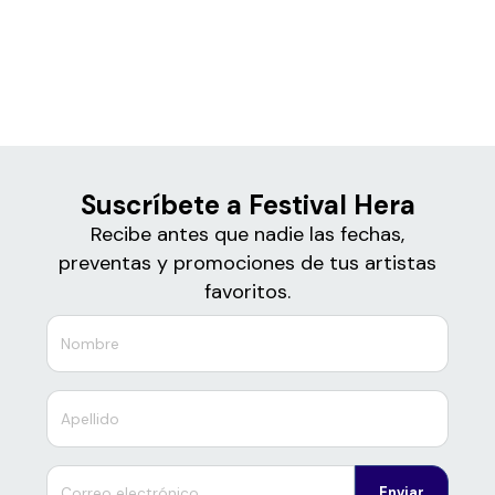
Boletos
Festival Hera
Suscríbete a Festival Hera
Recibe antes que nadie las fechas,
preventas y promociones de tus artistas
favoritos.
Enviar