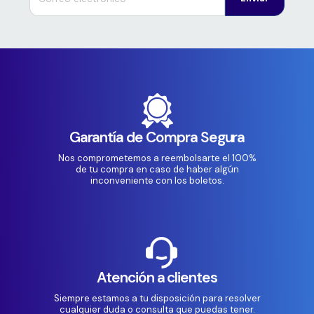
Garantía de Compra Segura
Nos comprometemos a reembolsarte el 100%
de tu compra en caso de haber algún
inconveniente con los boletos.
Atención a clientes
Siempre estamos a tu disposición para resolver
cualquier duda o consulta que puedas tener.