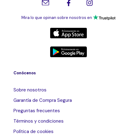
Mira lo que opinan sobre nosotros en
Conócenos
Sobre nosotros
Garantía de Compra Segura
Preguntas frecuentes
Términos y condiciones
Política de cookies