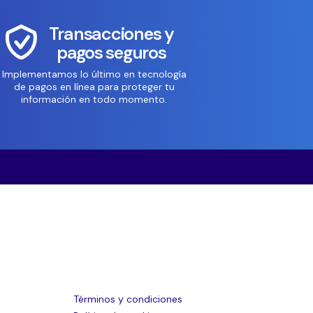
Transacciones y
pagos seguros
Implementamos lo último en tecnología
de pagos en línea para proteger tu
información en todo momento.
Términos y condiciones