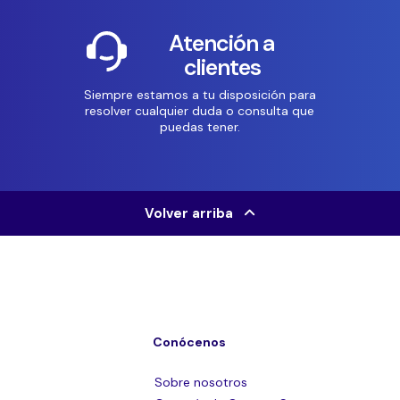
Atención a
clientes
Siempre estamos a tu disposición para
resolver cualquier duda o consulta que
puedas tener.
Volver arriba
Conócenos
Sobre nosotros