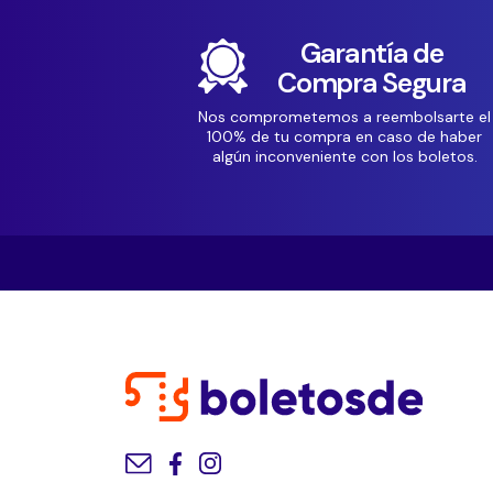
Garantía de
Compra Segura
Nos comprometemos a reembolsarte el
100% de tu compra en caso de haber
algún inconveniente con los boletos.