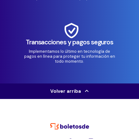
Transacciones y pagos seguros
Implementamos lo último en tecnología de
pagos en línea para proteger tu información en
todo momento.
Volver arriba