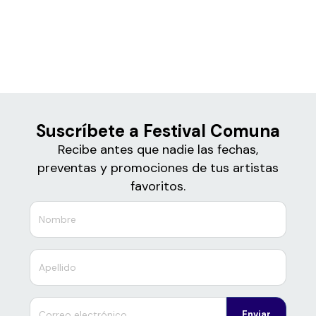
Boletos
Festival Comuna
Suscríbete a Festival Comuna
Recibe antes que nadie las fechas,
preventas y promociones de tus artistas
favoritos.
Enviar