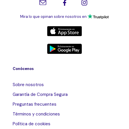
Mira lo que opinan sobre nosotros en
Conócenos
Sobre nosotros
Garantía de Compra Segura
Preguntas frecuentes
Términos y condiciones
Política de cookies