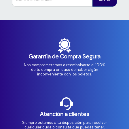
Garantía de Compra Segura
Nos comprometemos a reembolsarte el 100%
de tu compra en caso de haber algún
inconveniente con los boletos.
Atención a clientes
Siempre estamos a tu disposición para resolver
cualquier duda o consulta que puedas tener.