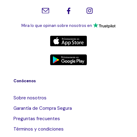
Mira lo que opinan sobre nosotros en
Conócenos
Sobre nosotros
Garantía de Compra Segura
Preguntas frecuentes
Términos y condiciones