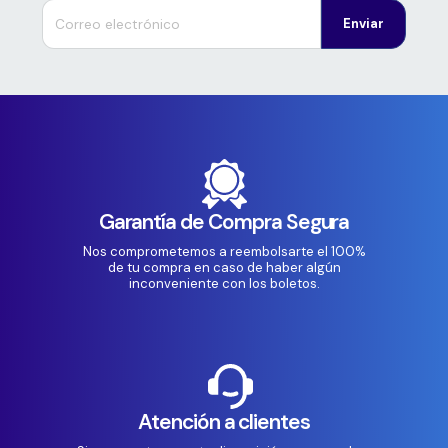
Enviar
Garantía de Compra Segura
Nos comprometemos a reembolsarte el 100%
de tu compra en caso de haber algún
inconveniente con los boletos.
Atención a clientes