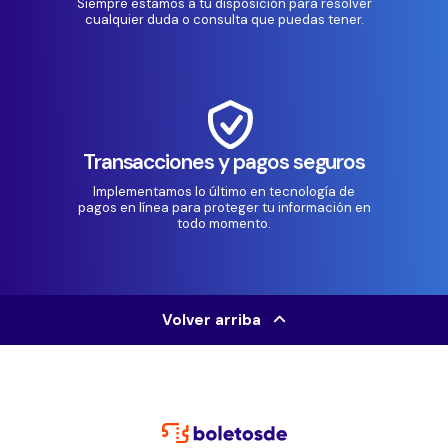
Siempre estamos a tu disposición para resolver
cualquier duda o consulta que puedas tener.
Transacciones y pagos seguros
Implementamos lo último en tecnología de
pagos en línea para proteger tu información en
todo momento.
Volver arriba