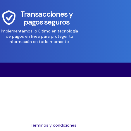
Transacciones y
pagos seguros
Implementamos lo último en tecnología
de pagos en línea para proteger tu
información en todo momento.
Términos y condiciones