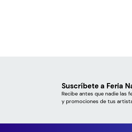
Suscríbete a Feria 
Recibe antes que nadie las f
y promociones de tus artista