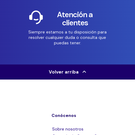
Atención a
clientes
Siempre estamos a tu disposición para
resolver cualquier duda o consulta que
puedas tener.
Volver arriba
Conócenos
Sobre nosotros