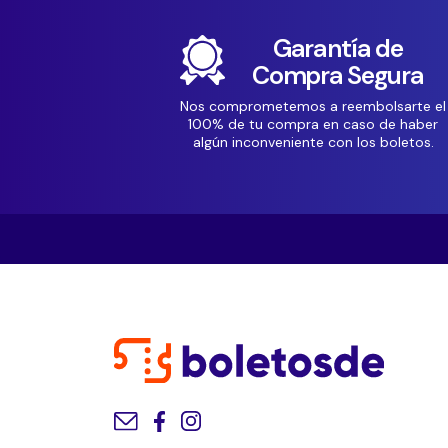
Garantía de
Compra Segura
Nos comprometemos a reembolsarte el
100% de tu compra en caso de haber
algún inconveniente con los boletos.