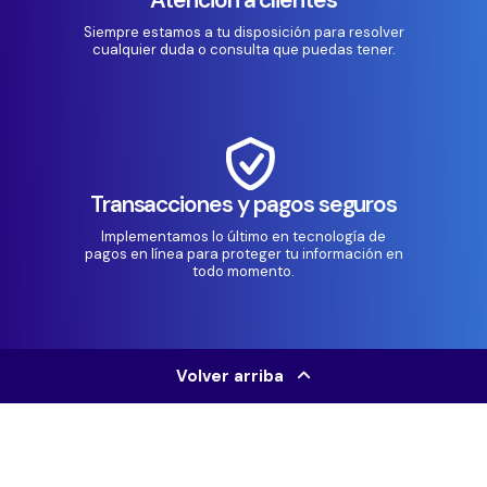
Siempre estamos a tu disposición para resolver
cualquier duda o consulta que puedas tener.
Transacciones y pagos seguros
Implementamos lo último en tecnología de
pagos en línea para proteger tu información en
todo momento.
Volver arriba