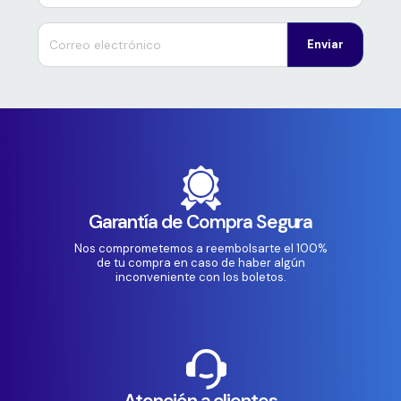
Enviar
Garantía de Compra Segura
Nos comprometemos a reembolsarte el 100%
de tu compra en caso de haber algún
inconveniente con los boletos.
Atención a clientes