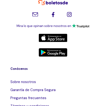
Mira lo que opinan sobre nosotros en
Conócenos
Sobre nosotros
Garantía de Compra Segura
Preguntas frecuentes