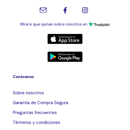
Mira lo que opinan sobre nosotros en
Conócenos
Sobre nosotros
Garantía de Compra Segura
Preguntas frecuentes
Términos y condiciones