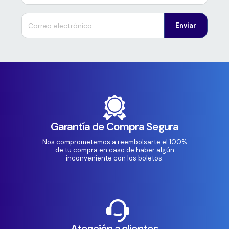
Enviar
Garantía de Compra Segura
Nos comprometemos a reembolsarte el 100%
de tu compra en caso de haber algún
inconveniente con los boletos.
Atención a clientes