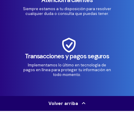
Siempre estamos a tu disposición para resolver
cualquier duda o consulta que puedas tener.
Transacciones y pagos seguros
Implementamos lo último en tecnología de
pagos en línea para proteger tu información en
todo momento.
Volver arriba