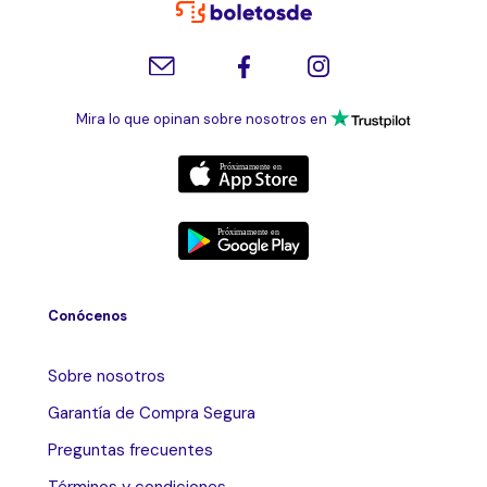
Mira lo que opinan sobre nosotros en
Conócenos
Sobre nosotros
Garantía de Compra Segura
Preguntas frecuentes