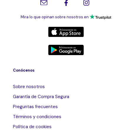
Mira lo que opinan sobre nosotros en
Conócenos
Sobre nosotros
Garantía de Compra Segura
Preguntas frecuentes
Términos y condiciones
Política de cookies