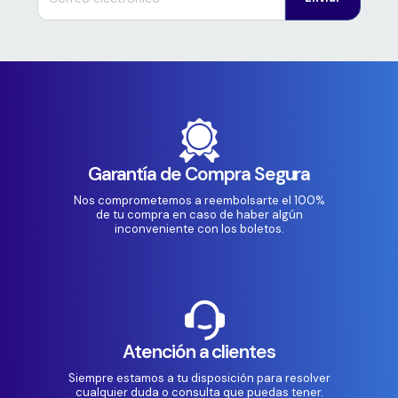
Garantía de Compra Segura
Nos comprometemos a reembolsarte el 100%
de tu compra en caso de haber algún
inconveniente con los boletos.
Atención a clientes
Siempre estamos a tu disposición para resolver
cualquier duda o consulta que puedas tener.