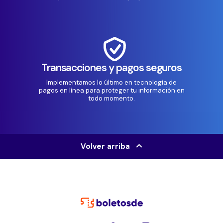
Transacciones y pagos seguros
Implementamos lo último en tecnología de
pagos en línea para proteger tu información en
todo momento.
Volver arriba