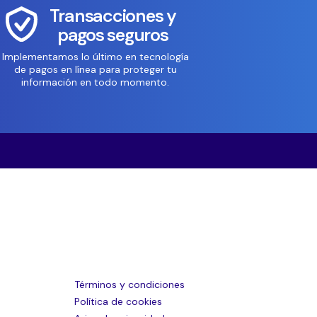
Transacciones y
pagos seguros
Implementamos lo último en tecnología
de pagos en línea para proteger tu
información en todo momento.
Términos y condiciones
Política de cookies