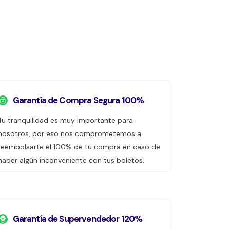
Garantía de Compra Segura 100%
Tu tranquilidad es muy importante para
nosotros, por eso nos comprometemos a
reembolsarte el 100% de tu compra en caso de
haber algún inconveniente con tus boletos.
Garantía de Supervendedor 120%