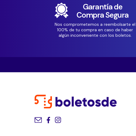
Garantía de
Compra Segura
Nos comprometemos a reembolsarte el
100% de tu compra en caso de haber
algún inconveniente con los boletos.