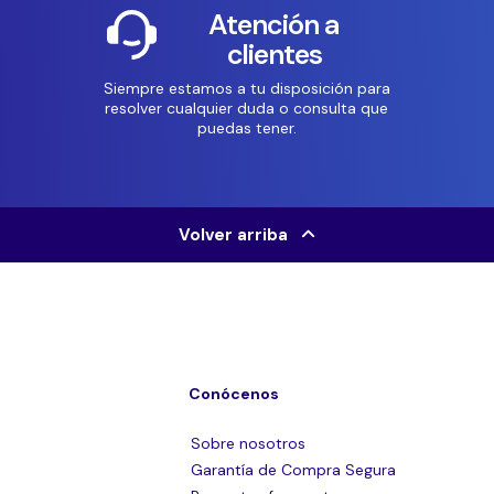
Atención a
clientes
Siempre estamos a tu disposición para
resolver cualquier duda o consulta que
puedas tener.
Volver arriba
Conócenos
Sobre nosotros
Garantía de Compra Segura