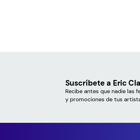
Suscríbete a Eric Cl
Recibe antes que nadie las f
y promociones de tus artista