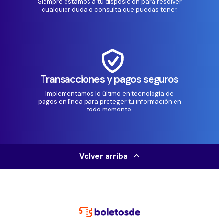
Siempre estamos a tu disposición para resolver
cualquier duda o consulta que puedas tener.
Transacciones y pagos seguros
Implementamos lo último en tecnología de
pagos en línea para proteger tu información en
todo momento.
Volver arriba