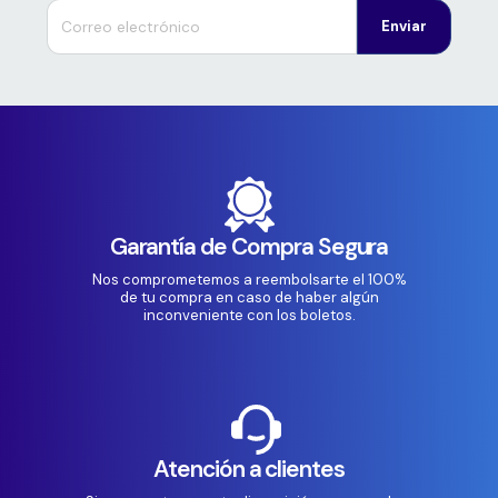
Enviar
Garantía de Compra Segura
Nos comprometemos a reembolsarte el 100%
de tu compra en caso de haber algún
inconveniente con los boletos.
Atención a clientes