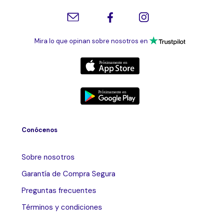
Mira lo que opinan sobre nosotros en
Conócenos
Sobre nosotros
Garantía de Compra Segura
Preguntas frecuentes
Términos y condiciones