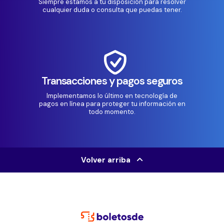
Siempre estamos a tu disposición para resolver
cualquier duda o consulta que puedas tener.
Transacciones y pagos seguros
Implementamos lo último en tecnología de
pagos en línea para proteger tu información en
todo momento.
Volver arriba