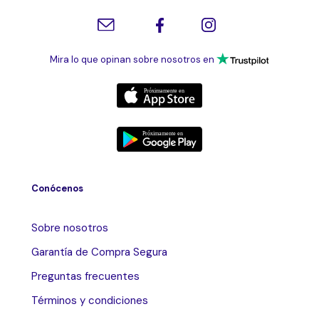
Mira lo que opinan sobre nosotros en
Conócenos
Sobre nosotros
Garantía de Compra Segura
Preguntas frecuentes
Términos y condiciones