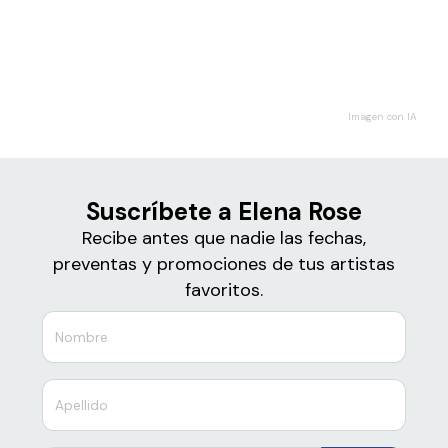
Boletos
Elena Rose
Imagen con IA
Suscríbete a Elena Rose
Recibe antes que nadie las fechas,
preventas y promociones de tus artistas
favoritos.