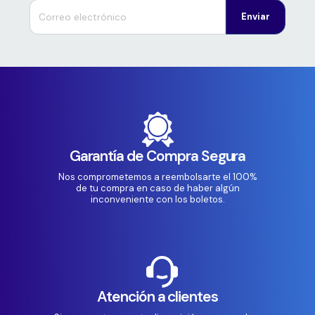
Enviar
Garantía de Compra Segura
Nos comprometemos a reembolsarte el 100%
de tu compra en caso de haber algún
inconveniente con los boletos.
Atención a clientes