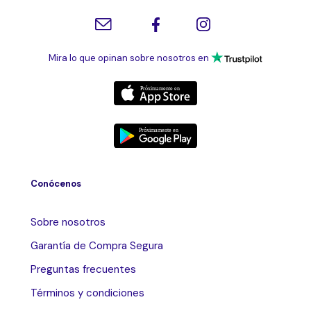
Mira lo que opinan sobre nosotros en
Conócenos
Sobre nosotros
Garantía de Compra Segura
Preguntas frecuentes
Términos y condiciones