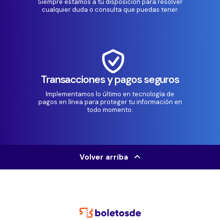
Siempre estamos a tu disposición para resolver
cualquier duda o consulta que puedas tener.
Transacciones y pagos seguros
Implementamos lo último en tecnología de
pagos en línea para proteger tu información en
todo momento.
Volver arriba