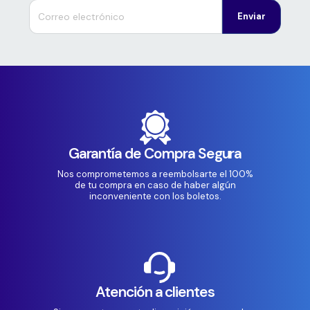
Enviar
Garantía de Compra Segura
Nos comprometemos a reembolsarte el 100%
de tu compra en caso de haber algún
inconveniente con los boletos.
Atención a clientes