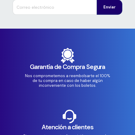
Enviar
Garantía de Compra Segura
Nos comprometemos a reembolsarte el 100%
de tu compra en caso de haber algún
inconveniente con los boletos.
Atención a clientes