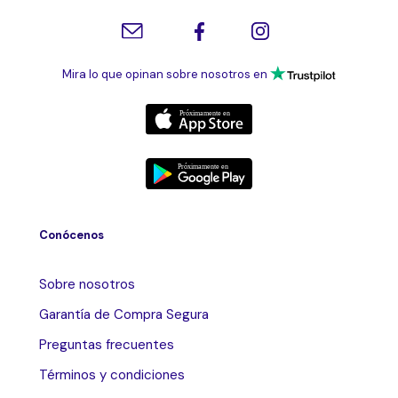
Mira lo que opinan sobre nosotros en
Conócenos
Sobre nosotros
Garantía de Compra Segura
Preguntas frecuentes
Términos y condiciones