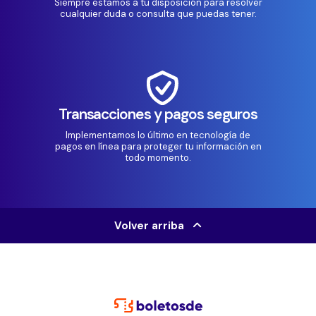
Siempre estamos a tu disposición para resolver
cualquier duda o consulta que puedas tener.
Transacciones y pagos seguros
Implementamos lo último en tecnología de
pagos en línea para proteger tu información en
todo momento.
Volver arriba