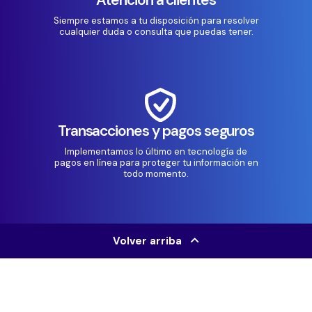
Siempre estamos a tu disposición para resolver
cualquier duda o consulta que puedas tener.
Transacciones y pagos seguros
Implementamos lo último en tecnología de
pagos en línea para proteger tu información en
todo momento.
Volver arriba