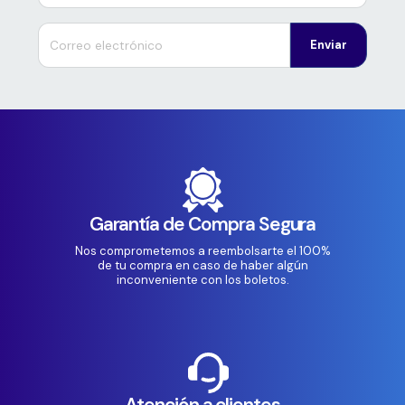
Enviar
Garantía de Compra Segura
Nos comprometemos a reembolsarte el 100%
de tu compra en caso de haber algún
inconveniente con los boletos.
Atención a clientes