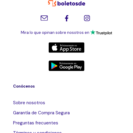
Mira lo que opinan sobre nosotros en
Conócenos
Sobre nosotros
Garantía de Compra Segura
Preguntas frecuentes