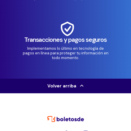
Transacciones y pagos seguros
Implementamos lo último en tecnología de
pagos en línea para proteger tu información en
todo momento.
Volver arriba