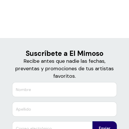
Boletos para
El Mimoso
Suscríbete a El Mimoso
Recibe antes que nadie las fechas,
preventas y promociones de tus artistas
favoritos.
Enviar