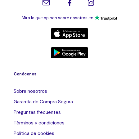
Mira lo que opinan sobre nosotros en
Conócenos
Sobre nosotros
Garantía de Compra Segura
Preguntas frecuentes
Términos y condiciones
Política de cookies