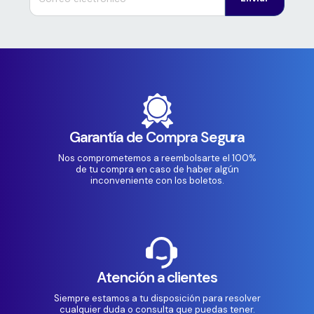
Garantía de Compra Segura
Nos comprometemos a reembolsarte el 100%
de tu compra en caso de haber algún
inconveniente con los boletos.
Atención a clientes
Siempre estamos a tu disposición para resolver
cualquier duda o consulta que puedas tener.