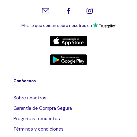
Mira lo que opinan sobre nosotros en
Conócenos
Sobre nosotros
Garantía de Compra Segura
Preguntas frecuentes
Términos y condiciones