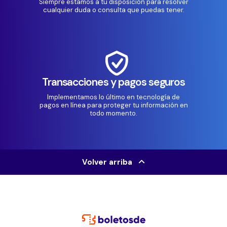
Siempre estamos a tu disposición para resolver
cualquier duda o consulta que puedas tener.
Transacciones y pagos seguros
Implementamos lo último en tecnología de
pagos en línea para proteger tu información en
todo momento.
Volver arriba