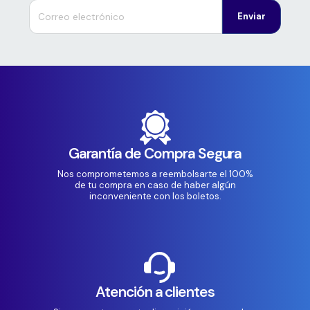
Enviar
Garantía de Compra Segura
Nos comprometemos a reembolsarte el 100%
de tu compra en caso de haber algún
inconveniente con los boletos.
Atención a clientes