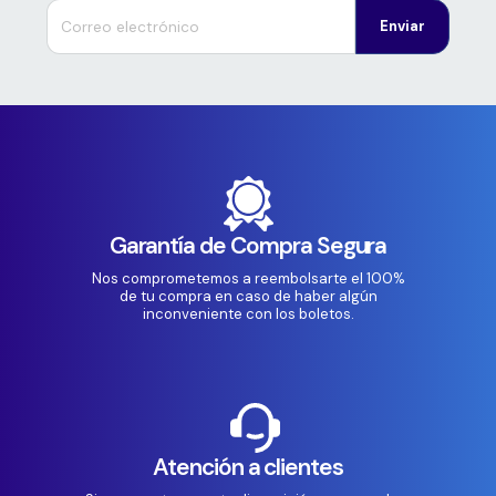
Enviar
Garantía de Compra Segura
Nos comprometemos a reembolsarte el 100%
de tu compra en caso de haber algún
inconveniente con los boletos.
Atención a clientes