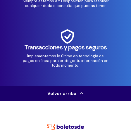
Siempre estamos a tu disposición para resolver
cualquier duda o consulta que puedas tener.
Transacciones y pagos seguros
Implementamos lo último en tecnología de
pagos en línea para proteger tu información en
todo momento.
Volver arriba