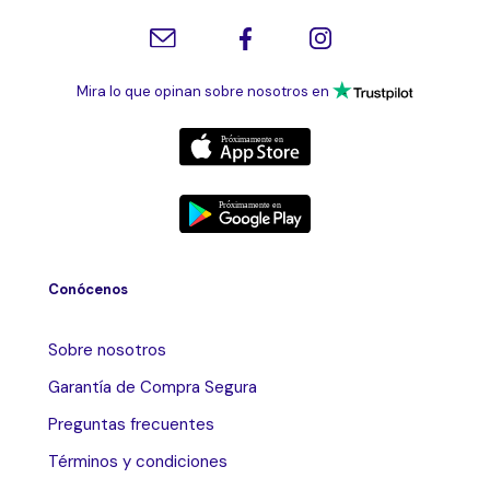
Mira lo que opinan sobre nosotros en
Conócenos
Sobre nosotros
Garantía de Compra Segura
Preguntas frecuentes
Términos y condiciones