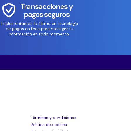
Transacciones y
pagos seguros
Implementamos lo último en tecnología
de pagos en línea para proteger tu
información en todo momento.
Términos y condiciones
Política de cookies