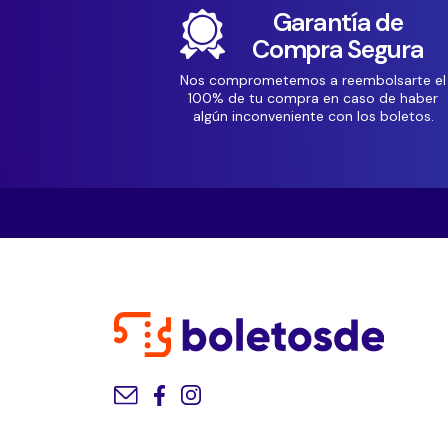
Garantía de
Compra Segura
Nos comprometemos a reembolsarte el
100% de tu compra en caso de haber
algún inconveniente con los boletos.