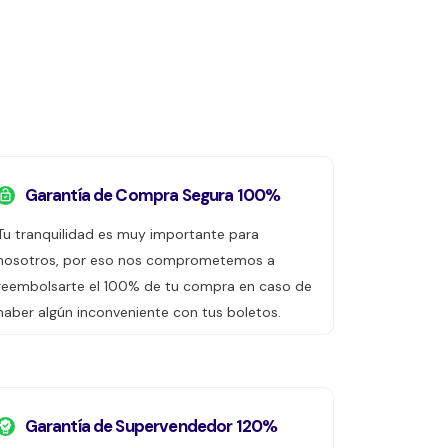
Garantía de Compra Segura 100%
Tu tranquilidad es muy importante para
nosotros, por eso nos comprometemos a
reembolsarte el 100% de tu compra en caso de
haber algún inconveniente con tus boletos.
Garantía de Supervendedor 120%