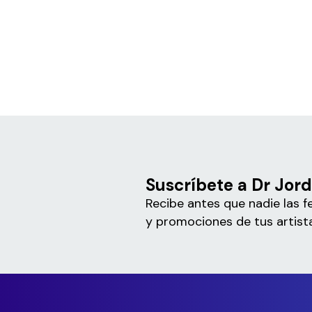
Suscríbete a Dr Jor
Recibe antes que nadie las f
y promociones de tus artista