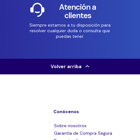
Atención a
clientes
Siempre estamos a tu disposición para
resolver cualquier duda o consulta que
puedas tener.
Volver arriba
Conócenos
Sobre nosotros
Garantía de Compra Segura