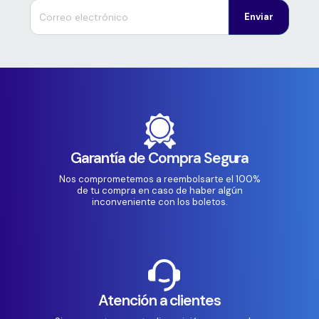
Enviar
Garantía de Compra Segura
Nos comprometemos a reembolsarte el 100%
de tu compra en caso de haber algún
inconveniente con los boletos.
Atención a clientes