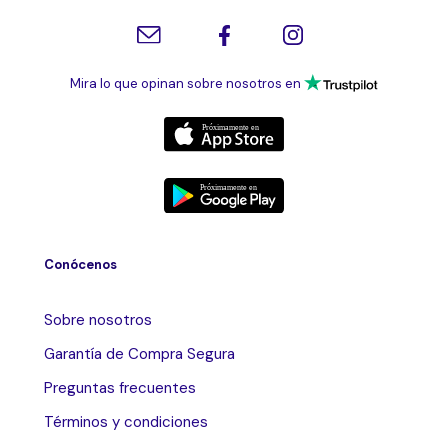
Mira lo que opinan sobre nosotros en
Conócenos
Sobre nosotros
Garantía de Compra Segura
Preguntas frecuentes
Términos y condiciones