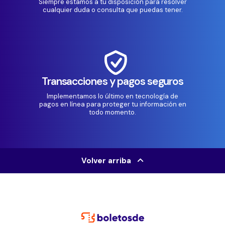
Siempre estamos a tu disposición para resolver
cualquier duda o consulta que puedas tener.
Transacciones y pagos seguros
Implementamos lo último en tecnología de
pagos en línea para proteger tu información en
todo momento.
Volver arriba