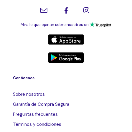
Mira lo que opinan sobre nosotros en
Conócenos
Sobre nosotros
Garantía de Compra Segura
Preguntas frecuentes
Términos y condiciones