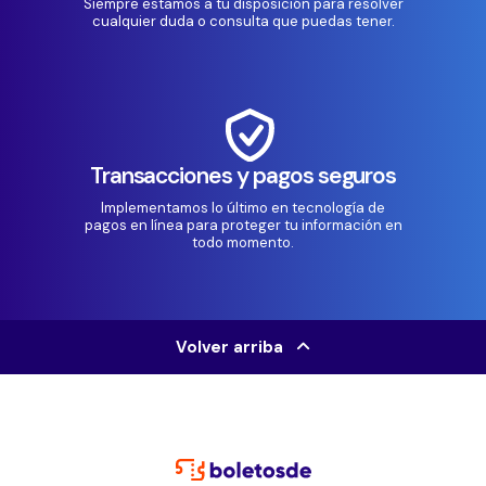
Siempre estamos a tu disposición para resolver
cualquier duda o consulta que puedas tener.
Transacciones y pagos seguros
Implementamos lo último en tecnología de
pagos en línea para proteger tu información en
todo momento.
Volver arriba