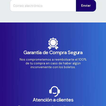
Enviar
Garantía de Compra Segura
Nos comprometemos a reembolsarte el 100%
de tu compra en caso de haber algún
inconveniente con los boletos.
Atención a clientes