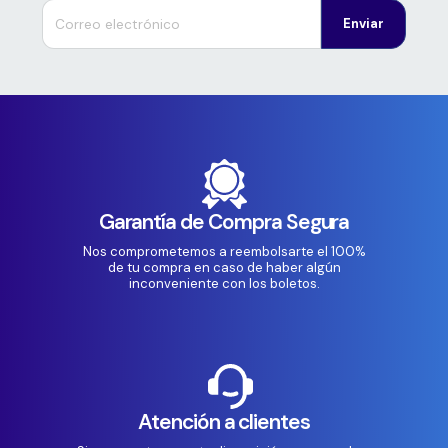
Enviar
Garantía de Compra Segura
Nos comprometemos a reembolsarte el 100%
de tu compra en caso de haber algún
inconveniente con los boletos.
Atención a clientes