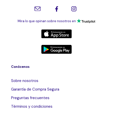
Mira lo que opinan sobre nosotros en
Conócenos
Sobre nosotros
Garantía de Compra Segura
Preguntas frecuentes
Términos y condiciones