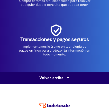
Siempre estamos a tu disposición para resolver
cualquier duda o consulta que puedas tener.
Transacciones y pagos seguros
Implementamos lo último en tecnología de
pagos en línea para proteger tu información en
todo momento.
Volver arriba