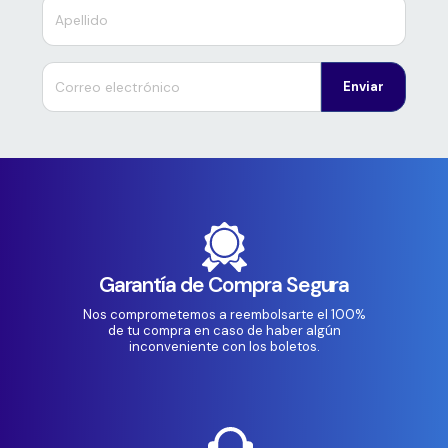
Enviar
Garantía de Compra Segura
Nos comprometemos a reembolsarte el 100%
de tu compra en caso de haber algún
inconveniente con los boletos.