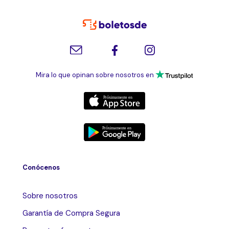
Mira lo que opinan sobre nosotros en
Conócenos
Sobre nosotros
Garantía de Compra Segura