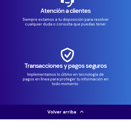
Atención a clientes
Siempre estamos a tu disposición para resolver
cualquier duda o consulta que puedas tener.
Transacciones y pagos seguros
Implementamos lo último en tecnología de
pagos en línea para proteger tu información en
todo momento.
Volver arriba