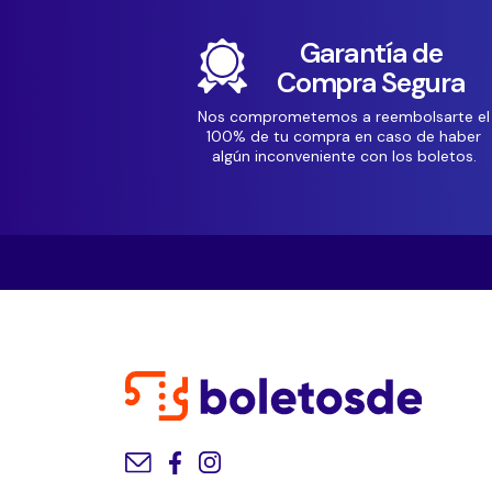
Garantía de
Compra Segura
Nos comprometemos a reembolsarte el
100% de tu compra en caso de haber
algún inconveniente con los boletos.