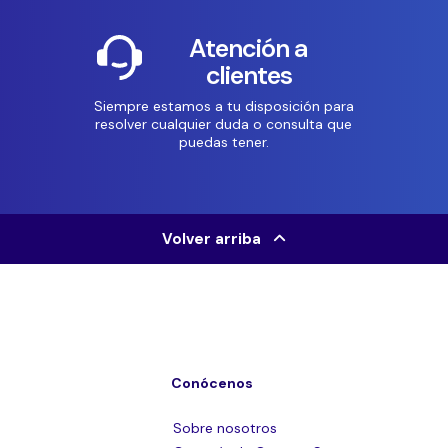
Atención a
clientes
Siempre estamos a tu disposición para
resolver cualquier duda o consulta que
puedas tener.
Volver arriba
Conócenos
Sobre nosotros