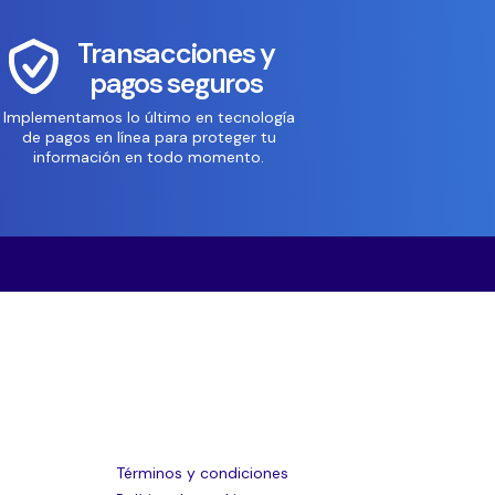
Transacciones y
pagos seguros
Implementamos lo último en tecnología
de pagos en línea para proteger tu
información en todo momento.
Términos y condiciones