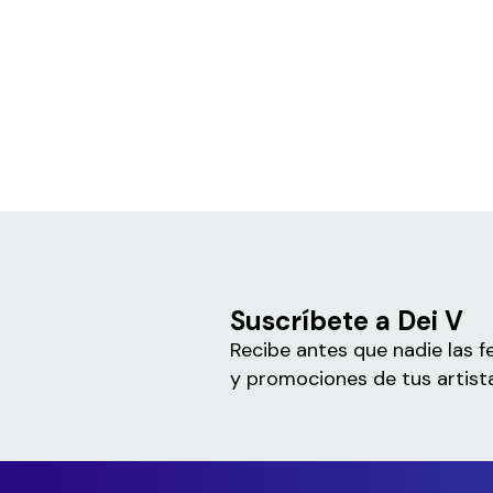
Suscríbete a Dei V
Recibe antes que nadie las f
y promociones de tus artista