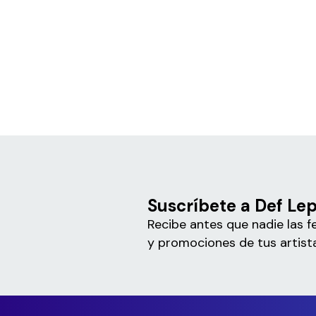
Suscríbete a Def Le
Recibe antes que nadie las f
y promociones de tus artista