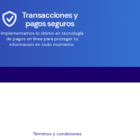
Transacciones y
pagos seguros
Implementamos lo último en tecnología
de pagos en línea para proteger tu
información en todo momento.
Términos y condiciones