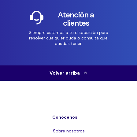
Atención a
clientes
Siempre estamos a tu disposición para
resolver cualquier duda o consulta que
puedas tener.
Volver arriba
Conócenos
Sobre nosotros