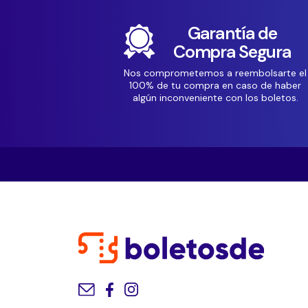
Garantía de
Compra Segura
Nos comprometemos a reembolsarte el
100% de tu compra en caso de haber
algún inconveniente con los boletos.