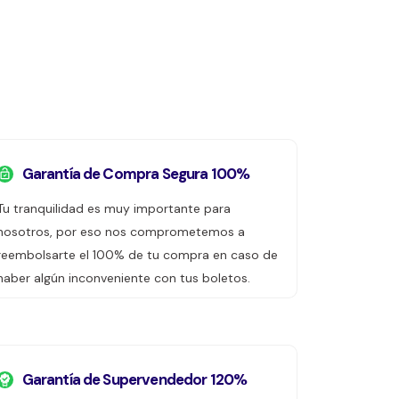
Garantía de Compra Segura 100%
Tu tranquilidad es muy importante para
nosotros, por eso nos comprometemos a
reembolsarte el 100% de tu compra en caso de
haber algún inconveniente con tus boletos.
Garantía de Supervendedor 120%