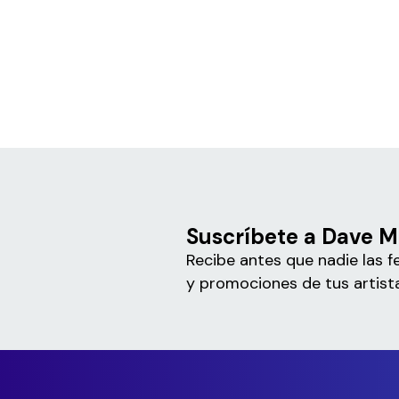
Suscríbete a Dave 
Recibe antes que nadie las f
y promociones de tus artista