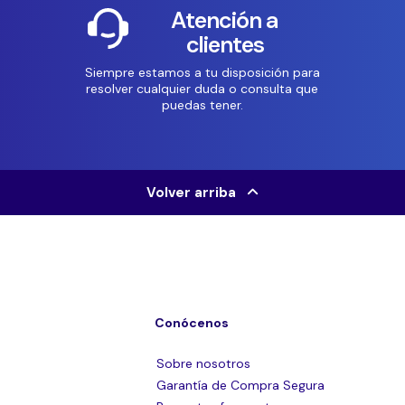
Atención a
clientes
Siempre estamos a tu disposición para
resolver cualquier duda o consulta que
puedas tener.
Volver arriba
Conócenos
Sobre nosotros
Garantía de Compra Segura