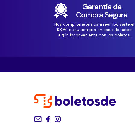
Garantía de
Compra Segura
Nos comprometemos a reembolsarte el
100% de tu compra en caso de haber
algún inconveniente con los boletos.