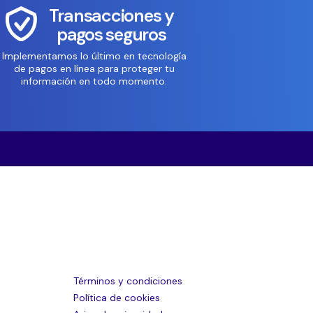
Transacciones y
pagos seguros
Implementamos lo último en tecnología
de pagos en línea para proteger tu
información en todo momento.
Términos y condiciones
Política de cookies