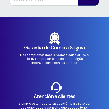
Garantía de Compra Segura
Nos comprometemos a reembolsarte el 100%
de tu compra en caso de haber algún
inconveniente con los boletos.
Atención a clientes
Siempre estamos a tu disposición para resolver
cualquier duda o consulta que puedas tener.