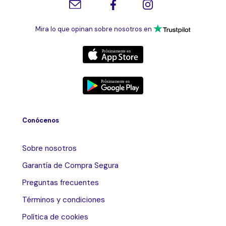
Mira lo que opinan sobre nosotros en
Conócenos
Sobre nosotros
Garantía de Compra Segura
Preguntas frecuentes
Términos y condiciones
Política de cookies