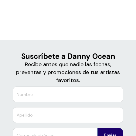
Boletos
Danny Ocean
Suscríbete a Danny Ocean
Recibe antes que nadie las fechas,
preventas y promociones de tus artistas
favoritos.
Enviar