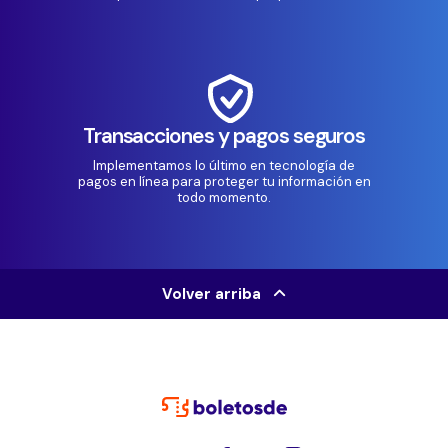
Transacciones y pagos seguros
Implementamos lo último en tecnología de
pagos en línea para proteger tu información en
todo momento.
Volver arriba